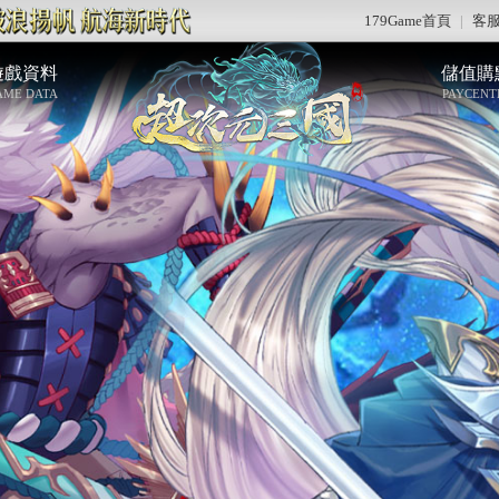
179Game首頁
|
客
遊戲資料
儲值購
AME DATA
PAYCENT