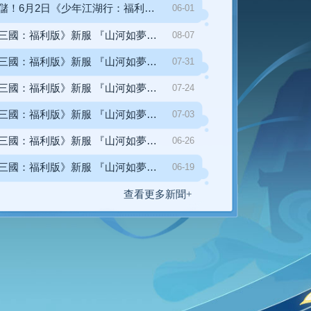
永久送真儲！6月2日《少年江湖行：福利版》正式上線！
06-01
《超次元三國：福利版》新服 『山河如夢』S10服 08月08日00:10
08-07
《超次元三國：福利版》新服 『山河如夢』S9服 08月01日00:10 震
07-31
《超次元三國：福利版》新服 『山河如夢』S8服 07月25日00:10 震
07-24
《超次元三國：福利版》新服 『山河如夢』S7服 07月04日00:10 震
07-03
《超次元三國：福利版》新服 『山河如夢』S6服 06月27日00:10 震
06-26
《超次元三國：福利版》新服 『山河如夢』S5服 06月20日00:10 震
06-19
《超次元三國：福利版》新服 『山河如夢』S4服 06月06日00:10 震
06-05
《超次元三國：福利版》新服 『山河如夢』S3服 05月30日00:10 震
05-29
《超次元三國》新服 『山河入夢』S2服 05月21日00:10 震憾開啟
05-20