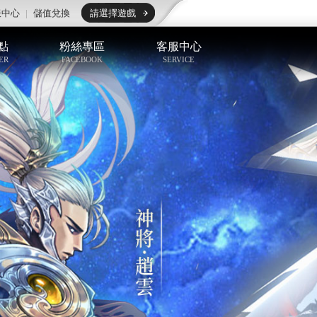
服中心
|
儲值兌換
請選擇遊戲
點
粉絲專區
客服中心
ER
FACEBOOK
SERVICE