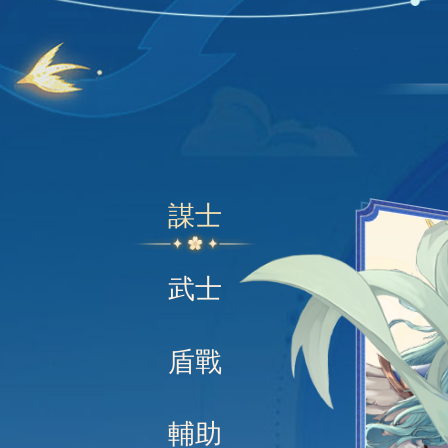
謀士
武士
盾戰
輔助