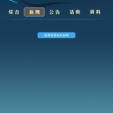
點擊查看更多新聞